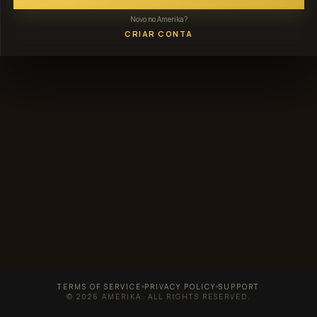
Novo no Amerika?
CRIAR CONTA
TERMS OF SERVICE
PRIVACY POLICY
SUPPORT
© 2026 AMERIKA. ALL RIGHTS RESERVED.