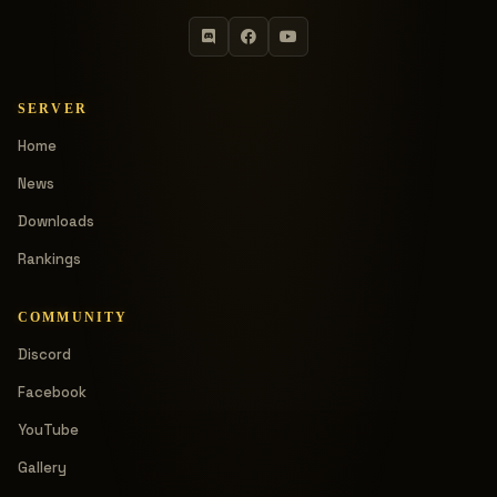
SERVER
Home
News
Downloads
Rankings
COMMUNITY
Discord
Facebook
YouTube
Gallery